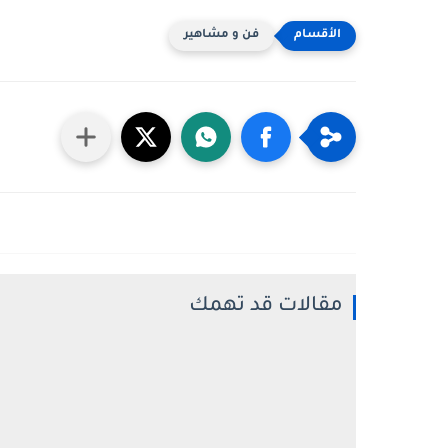
فن و مشاهير
مقالات قد تهمك