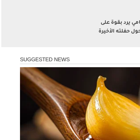
مي يرد بقوة على
ول حفلته الأخيرة