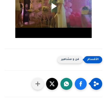
فن و مشاهير