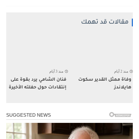
مقالات قد تهمك
منذ 2 أيام
منذ 3 أيام
وفاة ممثل القدير سكوت
فنان الشامي يرد بقوة على
هايلاندز
إنتقادات حول حفلته الأخيرة