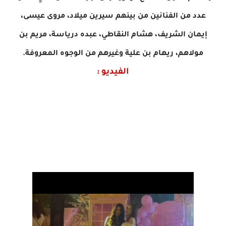
عدد من الفنانين من بينهم سيرين ميلاد، مروى عيسى،
إيمان الشريف، هشام النقاطي، عبده درياسة، مريم بن
مولاهم، ريهام بن علية وغيرهم من الوجوه المعروفة.
الفيديو :