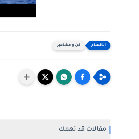
فن و مشاهير
مقالات قد تهمك