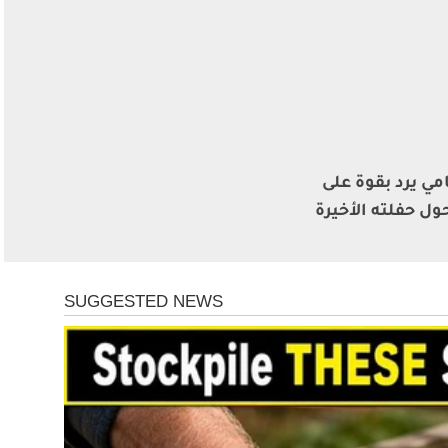
مي يرد بقوة على
ول حفلته الأخيرة