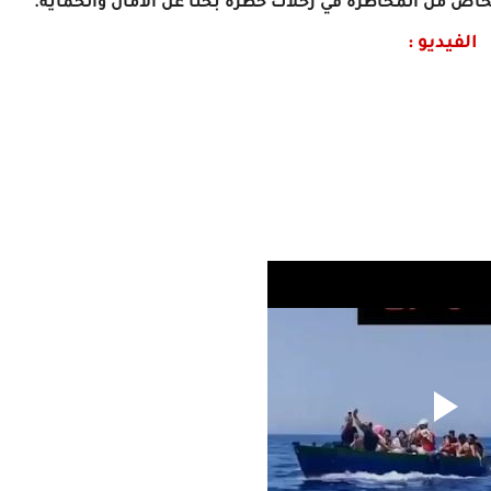
شخاص من المخاطرة في رحلات خطرة بحثًا عن الأمان والحماية.
الفيديو :