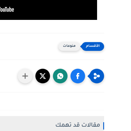
منوعات
مقالات قد تهمك