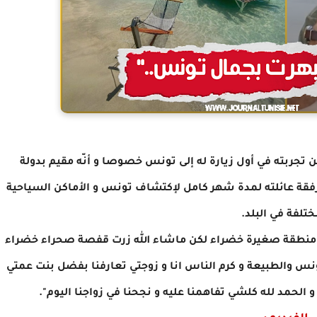
 تجربته في أول زيارة له إلى تونس خصوصا و أنّه مقيم بدولة
 رفقة عائلته لمدة شهر كامل لإكتشاف تونس و الأماكن السياحية
ختلفة في البلد.
ها منطقة صغيرة خضراء لكن ماشاء الله زرت قفصة صحراء خضراء
ونس والطبيعة و كرم الناس انا و زوجتي تعارفنا بفضل بنت عمتي
لحمد لله كلشي تفاهمنا عليه و نجحنا في زواجنا اليوم".