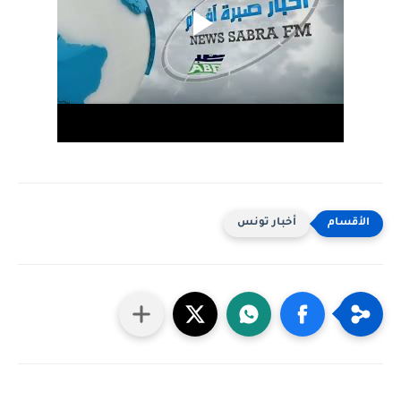
أخبار تونس