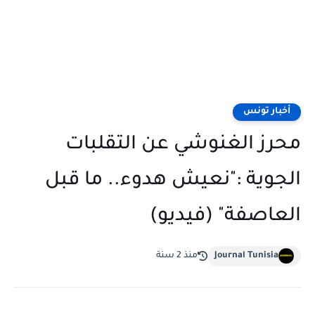
أخبار تونس
محرز الغنوشي عن التقلبات
الجوية :"نعيش هدوء.. ما قبل
العاصفة" (فيديو)
Journal Tunisia
منذ 2 سنة