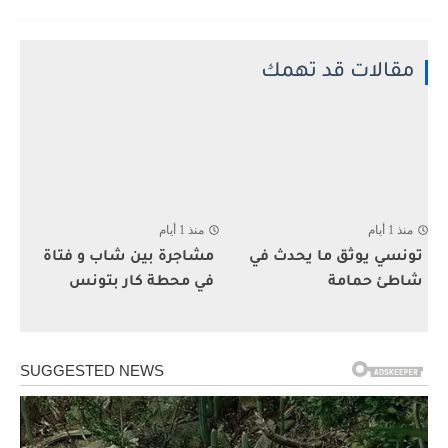
مقالات قد تهمك
منذ 1 أيام
منذ 1 أيام
تونسي يوثق ما يحدث في
مشاجرة بين شاب و فتاة
شاطئ حمامة
في محطة كار بتونس