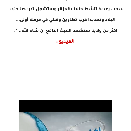
سحب رعدية تنشط حاليا بالجزائر وستشمل تدريجيا جنوب
البلاد وتحديدا غرب تطاوين وقبلي في مرحلة أولى...
اكثر من ولاية ستشهد الغيث النافع ان شاء الله...".
الفيديو :