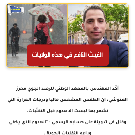
أكّد المهندس بالمعهد الوطني للرصد الجوي محرز
الغنوشي، ان الطقس المشمس حاليا ودرجات الحرارة التي
نشعر بها ليست الا هدوء قبل التقلّبات.
وقال في تدوينة على حسابه الرسمي : "الهدوء الذي يخفي
وراءه التقلبات الجوية..