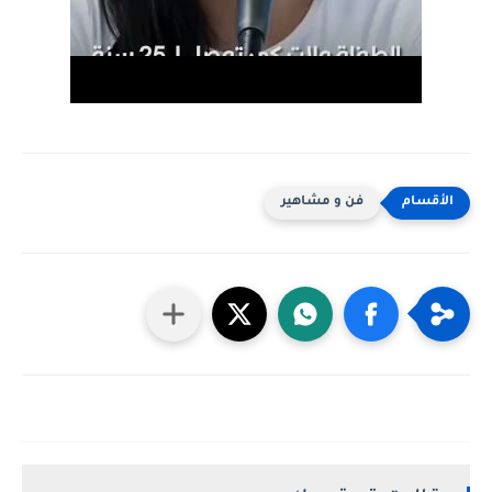
فن و مشاهير