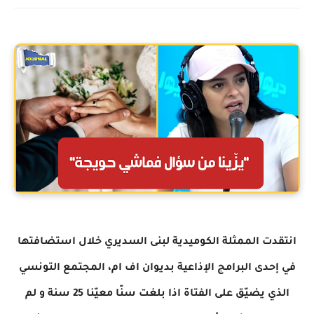
انتقدت الممثلة الكوميدية لبنى السديري خلال استضافتها
في إحدى البرامج الإذاعية بديوان اف ام، المجتمع التونسي
الذي يضيّق على الفتاة اذا بلغت سنّا معيّنا 25 سنة و لم