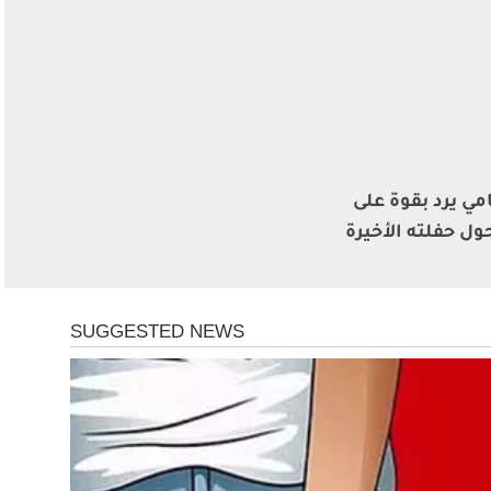
مي يرد بقوة على
ول حفلته الأخيرة