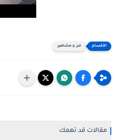
فن و مشاهير
مقالات قد تهمك