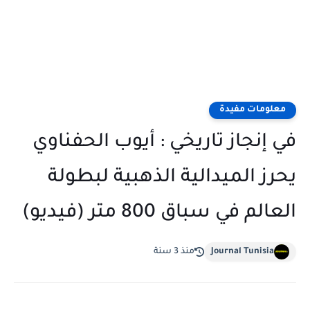
معلومات مفيدة
في إنجاز تاريخي : أيوب الحفناوي
يحرز الميدالية الذهبية لبطولة
العالم في سباق 800 متر (فيديو)
Journal Tunisia
منذ 3 سنة