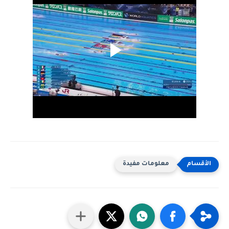
معلومات مفيدة