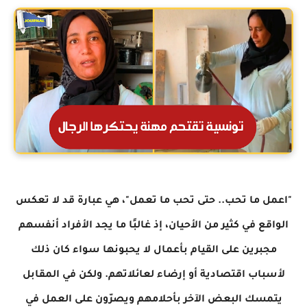
"اعمل ما تحب.. حتى تحب ما تعمل"، هي عبارة قد لا تعكس
الواقع في كثير من الأحيان، إذ غالبًا ما يجد الأفراد أنفسهم
مجبرين على القيام بأعمال لا يحبونها سواء كان ذلك
لأسباب اقتصادية أو إرضاء لعائلاتهم. ولكن في المقابل
يتمسك البعض الآخر بأحلامهم ويصرّون على العمل في