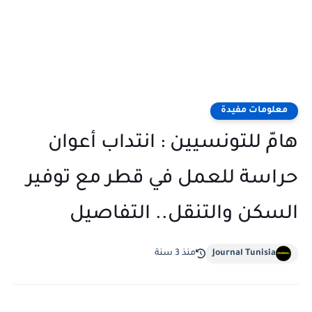
معلومات مفيدة
هامّ للتونسيين : انتداب أعوان
حراسة للعمل في قطر مع توفير
السكن والتنقل.. التفاصيل
Journal Tunisia
منذ 3 سنة