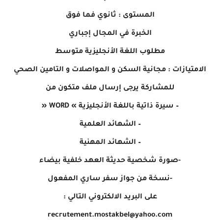
المستوى : ثانوي فما فوق
الخبرة في المجال إجباري
مطلوب اللغة الأنجليزية متوسط
الامتيازات : مجانية السكن و المواصلات و التامين الصحي
للمشاركة يرجى إرسال ملف متكون من
– سيرة ذاتية باللغة الأنجليزية » WORD «
– الشهائد العلمية
– الشهائد المهنية
-صورة شخصية حديثة العهد خلفية بيضاء
-نسخة من جواز سفر ساري المفعول
على البريد الالكتروني التالي :
recrutement.mostakbel@yahoo.com