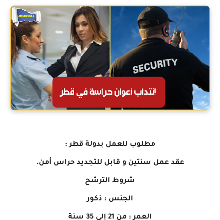
مطلوب للعمل بدولة قطر :
عقد عمل سنتين و قابل للتجديد حراس أمن.
شروط الترشح
الجنس : ذكور
العمر : من 21 إلى 35 سنة