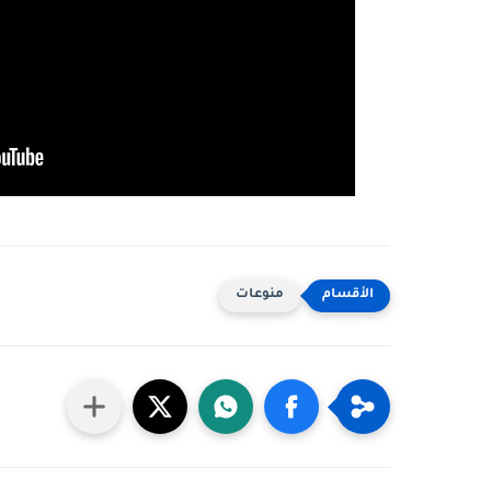
منوعات