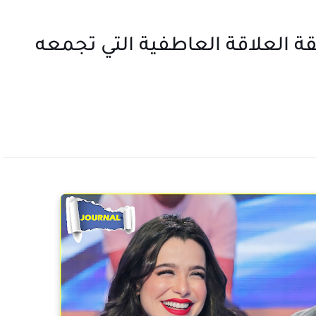
قة العلاقة العاطفية التي تجمعه