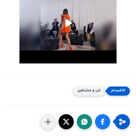
فن و مشاهير