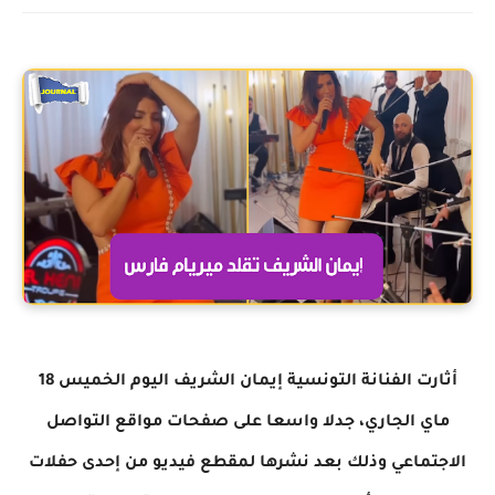
أثارت الفنانة التونسية إيمان الشريف اليوم الخميس 18
ماي الجاري، جدلا واسعا على صفحات مواقع التواصل
الاجتماعي وذلك بعد نشرها لمقطع فيديو من إحدى حفلات