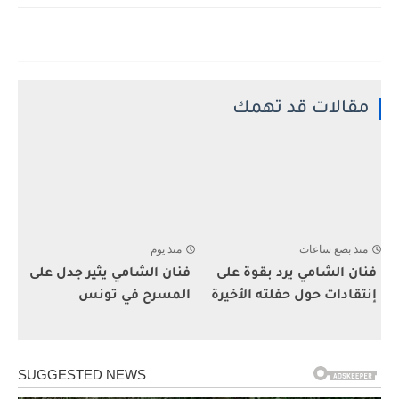
مقالات قد تهمك
منذ بضع ساعات
منذ يوم
فنان الشامي يرد بقوة على
فنان الشامي يثير جدل على
إنتقادات حول حفلته الأخيرة
المسرح في تونس