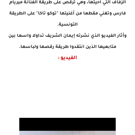
الزفاف التي أحيتها، وهي ترقص على طريقة الفنانة ميريام
فارس وتغني مقطعا من أغنيتها "توكو تاكا" على الطريقة
التونسية.
وأثار الفيديو الذي نشرته إيمان الشريف تداولا واسعا بين
متابعيها الذين انتقدوا طريقة رقصها ولباسها.
الفيديو :