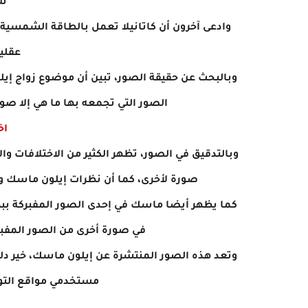
ش
وادعى آخرون أن كاتانيلا تعمل بالطاقة الشمسي
عقلية
وبالبحث عن حقيقة الصور، تبين أن موضوع زواج إيل
الصور التي تجمعه بها ما هي إلا صور
اخ
وبالتدقيق في الصور، تظهر الكثير من الاختلافات وا
صورة لأخرى، كما أن نظرات إيلون ماسك وا
كما يظهر أيضا ماسك في إحدى الصور المفبركة بب
في صورة أخرى من الصور المفب
وتعد هذه الصور المنتشرة عن إيلون ماسك، خير دلي
مستخدمي مواقع التو