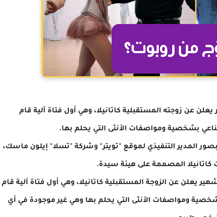
 يعلن عن زوجته المستقبلية كاتانيلا، وهي أول فتاة آلية قام
اعي بشخصية ومواصفات الأنثى التي يحلم بها.
ر المدير التنفيذي لموقع "تويتر" وشركة "تسلا" إيلون ماسك،
 كاتانيلا المصممة على هيئة سيدة.
هير يعلن عن الزوجة المستقبلية كاتانيلا، وهي أول فتاة آلية قام
ية ومواصفات الأنثى التي يحلم بها وهي غير موجودة في أي