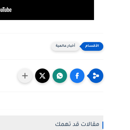
أخبار عالمية
مقالات قد تهمك