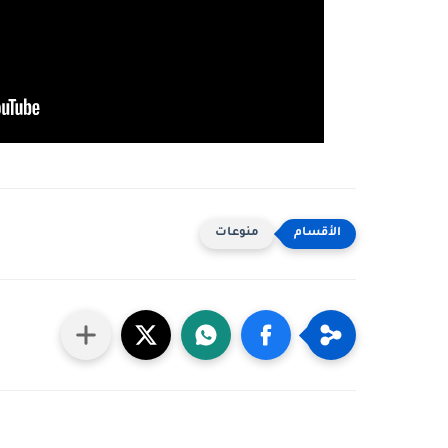
منوعات