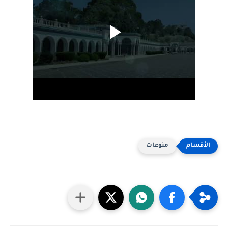
منوعات