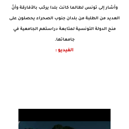
وأشار إلى تونس لطالما كانت بلدا يرحّب بالأفارقة وأنّ
العديد من الطلبة من بلدان جنوب الصحراء يحصلون على
منح الدولة التونسية لمتابعة دراستهم الجامعية في
جامعاتها.
الفيديو :