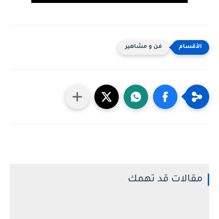
فن و مشاهير
مقالات قد تهمك