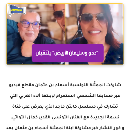
شاركت الممثّلة التونسية أسماء بن عثمان مقطع فيديو
عبر حسابها الشخصي انستغرام لإبنتها آلاء الغربي التي
تشارك في مسلسل كابتن ماجد الذي يعرض على قناة
نسمة الجديدة مع الفنان التونسي القدير كمال التواتي.
و فور انتشار خبر مشاركة ابنة الممثلة أسماء بن عثمان بعد