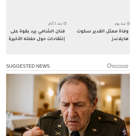
منذ يوم
منذ 1 أيام
وفاة ممثل القدير سكوت
فنان الشامي يرد بقوة على
هايلاندز
إنتقادات حول حفلته الأخيرة