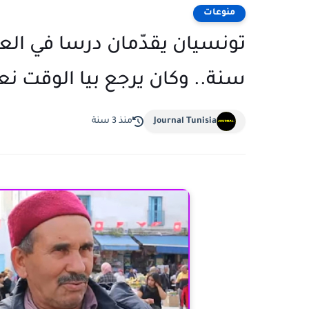
منوعات
سنة.. وكان يرجع بيا الوقت نعا
Journal Tunisia
منذ 3 سنة