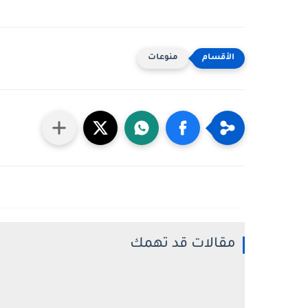
منوعات
مقالات قد تهمك