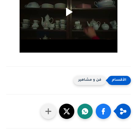
فن و مشاهير