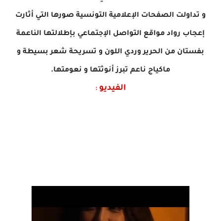
و تداولت الصفحات الإعلامية التونسية صورها التي أثارت
إعجاب رواد مواقع التواصل الإجتماعي بإطلالتها الناعمة
بفستان من الحرير وردي اللون و تسريحة شعر بسيطة و
ماكياج ناعم تبرز أنوثتها و نعومتها.
الفيديو
: