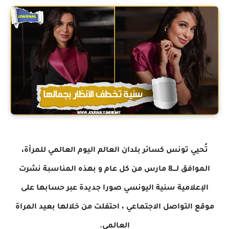
تُحيي تونس كسائر بلدان العالم اليوم العالمي للمرأة،
الموافق لــــ8 مارس من كل عام و بهذه المناسبة نشرت
الإعلامية سنية اليونسي صورا جديدة عبر حسابها على
موقع التواصل الاجتماعي ، احتفلت من خلالها بعيد المراة
العالمي.