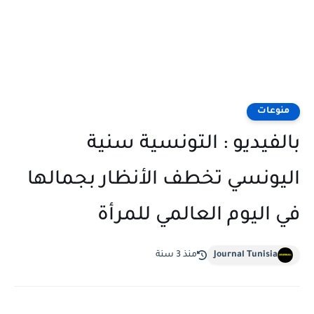
منوعات
بالفيديو : التونسية سنية
اليونسي تخطف الأنظار بجمالها
في اليوم العالمي للمرأة
Journal Tunisia
منذ 3 سنة