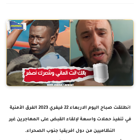
انطلقت صباح اليوم الاربعاء 22 فيفري 2023 الفرق الأمنية
في تنفيذ حملات واسعة لإلقاء القبض على المهاجرين غير
النظاميين من دول افريقيا جنوب الصحراء.