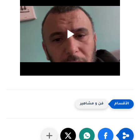
فن و مشاهير