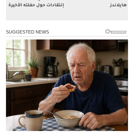
هايلاندز
إنتقادات حول حفلته الأخيرة