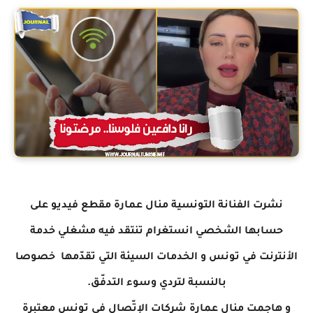
نشرت الفنانة التونسية منال عمارة مقطع فيديو على
حسابها الشخصي انستغرام تنتقد فيه مشغلي خدمة
الأنترنت في تونس و الخدمات السيئة التي تقدّمها خصوصا
بالنسبة لتردي وسوء التدفّق.
و هاجمت منال عمارة شركات الإتّصال في تونس معتبرة