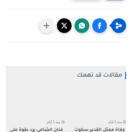
مقالات قد تهمك
منذ 2 أيام
منذ 3 أيام
وفاة ممثل القدير سكوت
فنان الشامي يرد بقوة على