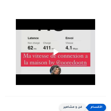
فن و مشاهير