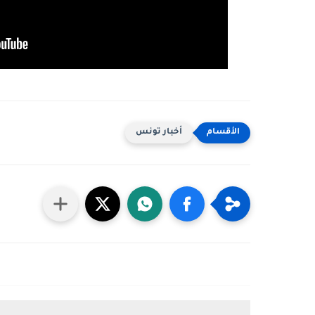
أخبار تونس