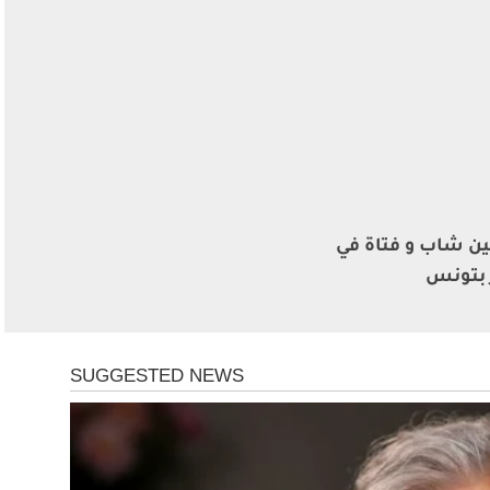
ن شاب و فتاة في
 بتونس