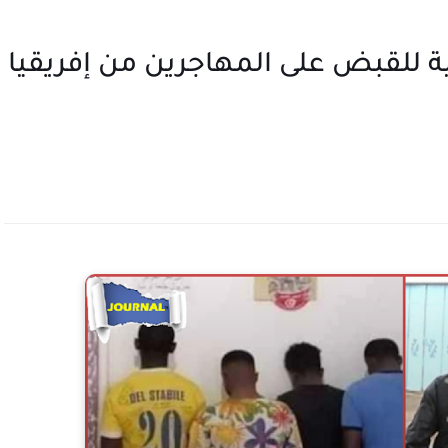
ة للقبض على المهاجرين من إفريقيا