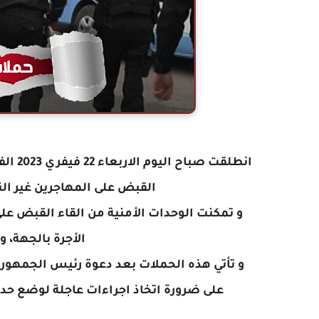
انطلق
القبض على المهاجرين غير ال
و تمكنت الوحدات الأمنية من القاء القبض 
الأجرة بالجهة، 
و تأتي هذه الحملات بعد دعوة رئيس الجمهو
على ضرورة اتخاذ اجراءات عاجلة لوضع حد 