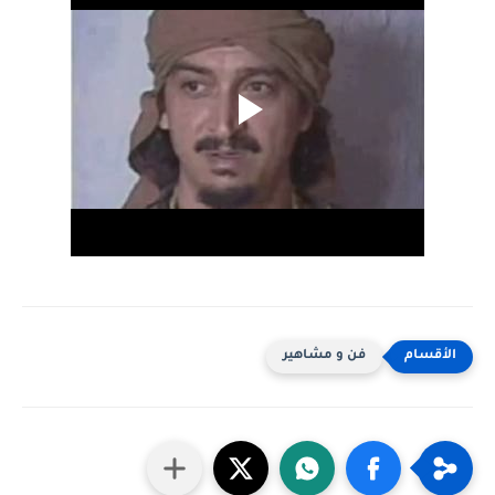
فن و مشاهير