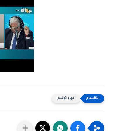
أخبار تونس