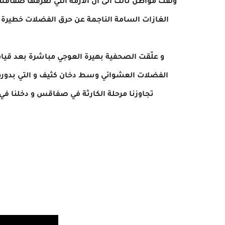
الغازات السامة الناجمة عن حرق الفضلات خطيرة 
و علّقت الصحفية بهيرة العوجي مباشرة بعد قي
الفضلات العشوائي وسط دخان كثيف و التي بدوره
تجاوزنا مرحلة الكارثة في صفاقس و دخلنا في مر