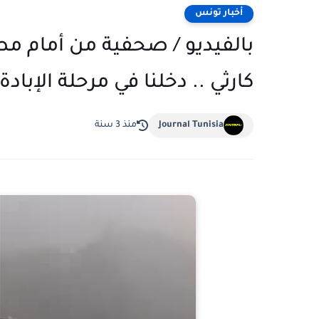
أخبار تونس
بالفيديو / صحفية من أمام 
كارثي .. دخلنا في مرحلة الإبادة
Journal Tunisia
منذ 3 سنة