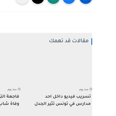
مقالات قد تهمك
منذ يوم
منذ يوم
تسريب فيديو داخل احد
فاجعة ال
مدارس في تونس تثير الجدل
وفاة شاب أ