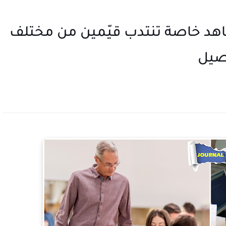
اهد خاصة تنتدب قيّمين من مختلف
اصيل