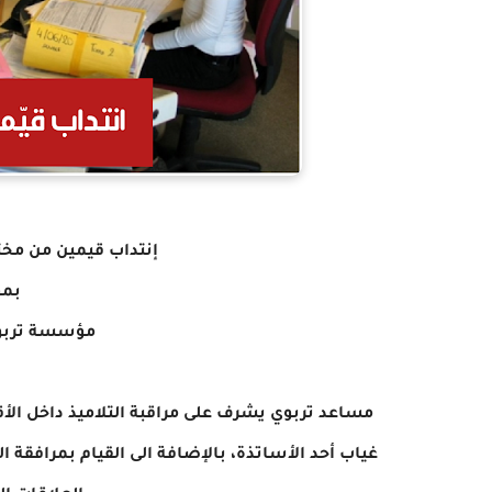
إنتداب قيمين من مخ
بمؤ
مؤسسة تربو
مساعد تربوي يشرف على مراقبة التلاميذ داخل الأق
غياب أحد الأساتذة، بالإضافة الى القيام بمرافقة ا