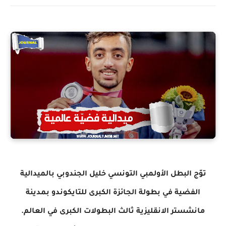
توّج البطل الأولمبي التونسي خليل الجندوبي بالميدالية
الفضية في بطولة الجائزة الكبرى للتايكوندو بمدينة
مانشستر الانقليزية ثالث البطولات الكبرى في العالم.