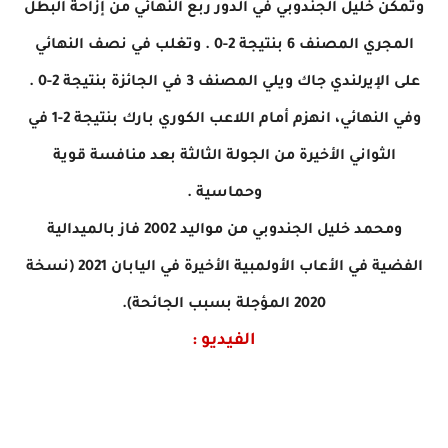
وتمكن خليل الجندوبي في الدور ربع النهائي من إزاحة البطل
المجري المصنف 6 بنتيجة 2-0 . وتغلب في نصف النهائي
على الإيرلندي جاك ويلي المصنف 3 في الجائزة بنتيجة 2-0 .
وفي النهائي، انهزم أمام اللاعب الكوري بارك بنتيجة 2-1 في
الثواني الأخيرة من الجولة الثالثة بعد منافسة قوية
وحماسية .
ومحمد خليل الجندوبي من مواليد 2002 فاز بالميدالية
الفضية في الأعاب الأولمبية الأخيرة في اليابان 2021 (نسخة
2020 المؤجلة بسبب الجائحة).
الفيديو :